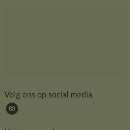
Volg ons op social media