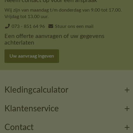
Neem contact op voor een afspraak
Wij zijn van maandag t/m donderdag van 9.00 tot 17.00.
Vrijdag tot 13.00 uur.
073 - 851 64 96
Stuur ons een mail
Een offerte aanvragen of uw gegevens
achterlaten
Uw aanvraag ingeven
Kledingcalculator
Klantenservice
Contact