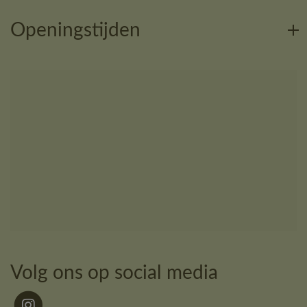
Openingstijden
Volg ons op social media