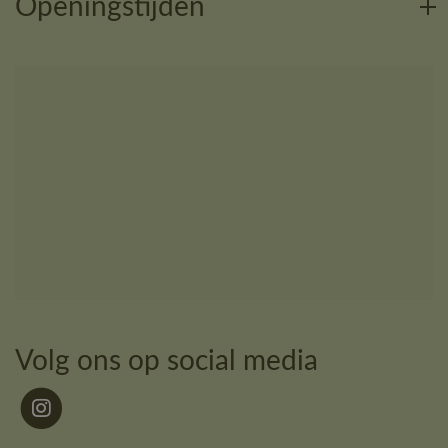
Openingstijden
Volg ons op social media