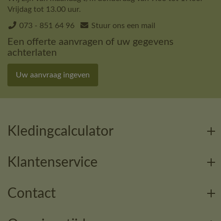
Vrijdag tot 13.00 uur.
073 - 851 64 96
Stuur ons een mail
Een offerte aanvragen of uw gegevens
achterlaten
Uw aanvraag ingeven
Kledingcalculator
Klantenservice
Contact