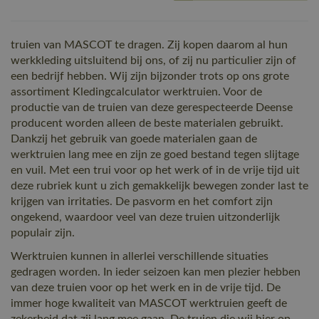
truien van MASCOT te dragen. Zij kopen daarom al hun
werkkleding uitsluitend bij ons, of zij nu particulier zijn of
een bedrijf hebben. Wij zijn bijzonder trots op ons grote
assortiment Kledingcalculator werktruien. Voor de
productie van de truien van deze gerespecteerde Deense
producent worden alleen de beste materialen gebruikt.
Dankzij het gebruik van goede materialen gaan de
werktruien lang mee en zijn ze goed bestand tegen slijtage
en vuil. Met een trui voor op het werk of in de vrije tijd uit
deze rubriek kunt u zich gemakkelijk bewegen zonder last te
krijgen van irritaties. De pasvorm en het comfort zijn
ongekend, waardoor veel van deze truien uitzonderlijk
populair zijn.
Werktruien kunnen in allerlei verschillende situaties
gedragen worden. In ieder seizoen kan men plezier hebben
van deze truien voor op het werk en in de vrije tijd. De
immer hoge kwaliteit van MASCOT werktruien geeft de