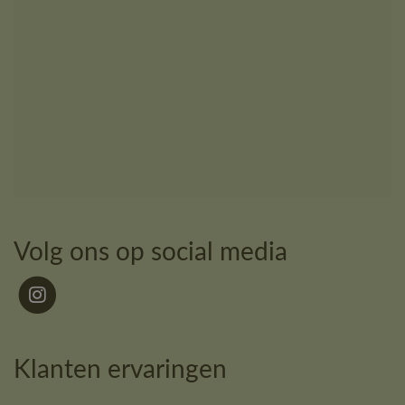
Volg ons op social media
Klanten ervaringen