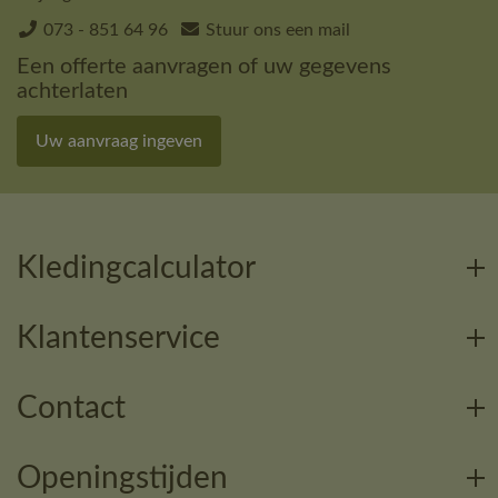
073 - 851 64 96
Stuur ons een mail
Een offerte aanvragen of uw gegevens
achterlaten
Uw aanvraag ingeven
Kledingcalculator
Klantenservice
Contact
Openingstijden