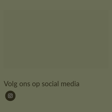
Volg ons op social media