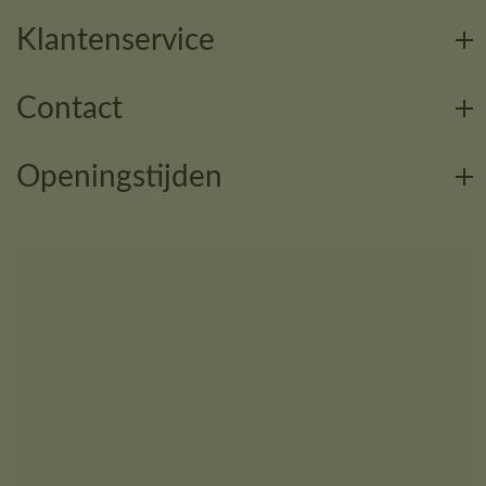
Klantenservice
Contact
Openingstijden