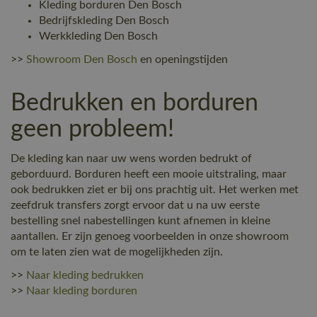
Kleding borduren Den Bosch
Bedrijfskleding Den Bosch
Werkkleding Den Bosch
>>
Showroom Den Bosch
en openingstijden
Bedrukken en borduren
geen probleem!
De kleding kan naar uw wens worden bedrukt of
geborduurd. Borduren heeft een mooie uitstraling, maar
ook bedrukken ziet er bij ons prachtig uit. Het werken met
zeefdruk transfers zorgt ervoor dat u na uw eerste
bestelling snel nabestellingen kunt afnemen in kleine
aantallen. Er zijn genoeg voorbeelden in onze showroom
om te laten zien wat de mogelijkheden zijn.
>>
Naar kleding bedrukken
>>
Naar kleding borduren