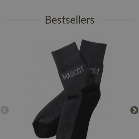
Bestsellers