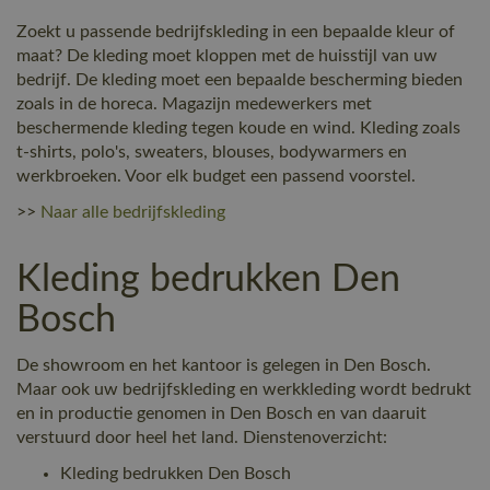
Zoekt u passende bedrijfskleding in een bepaalde kleur of
maat? De kleding moet kloppen met de huisstijl van uw
bedrijf. De kleding moet een bepaalde bescherming bieden
zoals in de horeca. Magazijn medewerkers met
beschermende kleding tegen koude en wind. Kleding zoals
t-shirts, polo's, sweaters, blouses, bodywarmers en
werkbroeken. Voor elk budget een passend voorstel.
>>
Naar alle bedrijfskleding
Kleding bedrukken Den
Bosch
De showroom en het kantoor is gelegen in Den Bosch.
Maar ook uw bedrijfskleding en werkkleding wordt bedrukt
en in productie genomen in Den Bosch en van daaruit
verstuurd door heel het land. Dienstenoverzicht:
Kleding bedrukken Den Bosch