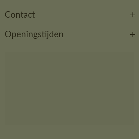
Contact
Openingstijden