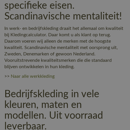
specifieke eisen.
Scandinavische mentaliteit!
In werk- en bedrijfskleding draait het allemaal om kwaliteit
bij Kledingcalculator. Daar komt u als klant op terug.
Daarom voeren wij alleen de merken met de hoogste
kwaliteit. Scandinavische mentaliteit met oorsprong uit,
Zweden, Denemarken of gewoon Nederland.
Vooruitstrevende kwaliteitsmerken die die standaard
blijven ontwikkelen in hun kleding.
>>
Naar alle werkkleding
Bedrijfskleding in vele
kleuren, maten en
modellen. Uit voorraad
leverbaar.