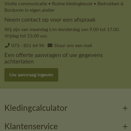
Vlotte communicatie • Ruime kledingkeuze • Bedrukken &
Borduren in eigen atelier
Neem contact op voor een afspraak
Wij zijn van maandag t/m donderdag van 9.00 tot 17.00.
Vrijdag tot 13.00 uur.
073 - 851 64 96
Stuur ons een mail
Een offerte aanvragen of uw gegevens
achterlaten
Uw aanvraag ingeven
Kledingcalculator
Klantenservice