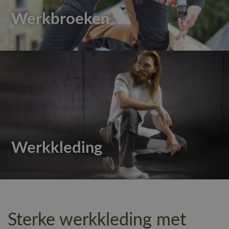
Werkbroeken
Werkkleding
Sterke werkkleding met