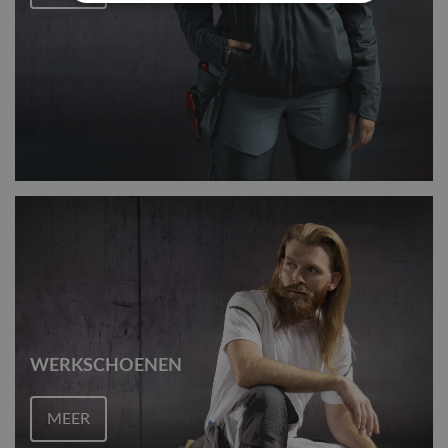
WERKSCHOENEN
MEER