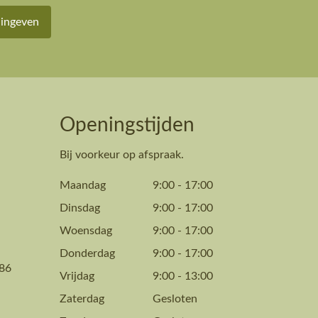
 ingeven
Openingstijden
Bij voorkeur op afspraak.
Maandag
9:00
-
17:00
Dinsdag
9:00
-
17:00
Woensdag
9:00
-
17:00
Donderdag
9:00
-
17:00
86
Vrijdag
9:00
-
13:00
Zaterdag
Gesloten