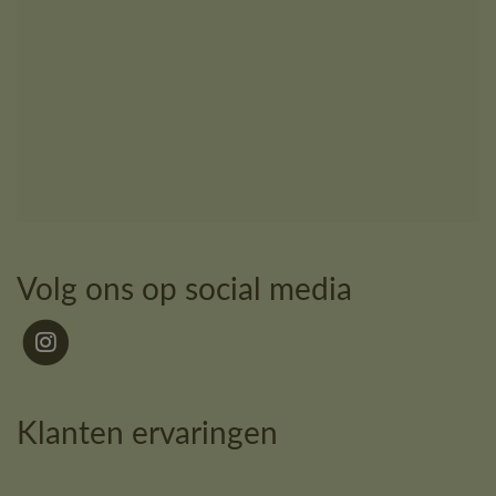
Volg ons op social media
Klanten ervaringen