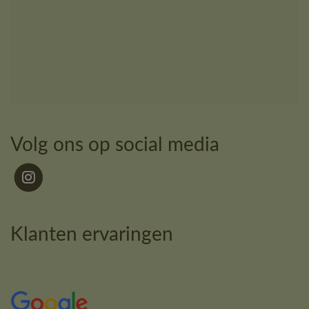
Volg ons op social media
Klanten ervaringen