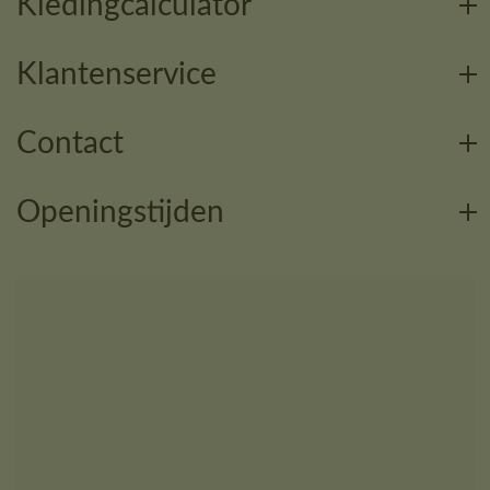
Kledingcalculator
Klantenservice
Contact
Openingstijden