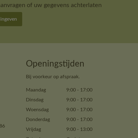
aanvragen of uw gegevens achterlaten
 ingeven
Openingstijden
Bij voorkeur op afspraak.
Maandag
9:00
-
17:00
Dinsdag
9:00
-
17:00
Woensdag
9:00
-
17:00
Donderdag
9:00
-
17:00
86
Vrijdag
9:00
-
13:00