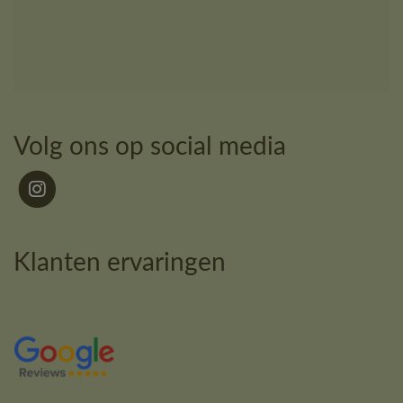
Volg ons op social media
Klanten ervaringen