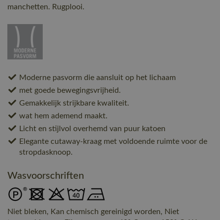
manchetten. Rugplooi.
Moderne pasvorm die aansluit op het lichaam
met goede bewegingsvrijheid.
Gemakkelijk strijkbare kwaliteit.
wat hem ademend maakt.
Licht en stijlvol overhemd van puur katoen
Elegante cutaway-kraag met voldoende ruimte voor de
stropdasknoop.
Wasvoorschriften
Niet bleken, Kan chemisch gereinigd worden, Niet