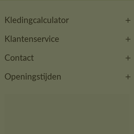
Kledingcalculator
Klantenservice
Contact
Openingstijden