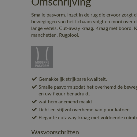
Omschrijving
Smalle pasvorm. Inzet in de rug die ervoor zorgt
bewegingen van het lichaam volgt en mooi over de
lange vezels. Cut-away kraag. Kraag met boord. K
manchetten. Rugplooi.
Gemakkelijk strijkbare kwaliteit.
Smalle pasvorm zodat het overhemd de bewegi
en uw figuur benadrukt.
wat hem ademend maakt.
Licht en stijlvol overhemd van puur katoen
Elegante cutaway-kraag met voldoende ruimt
Wasvoorschriften