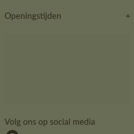
Openingstijden
Volg ons op social media