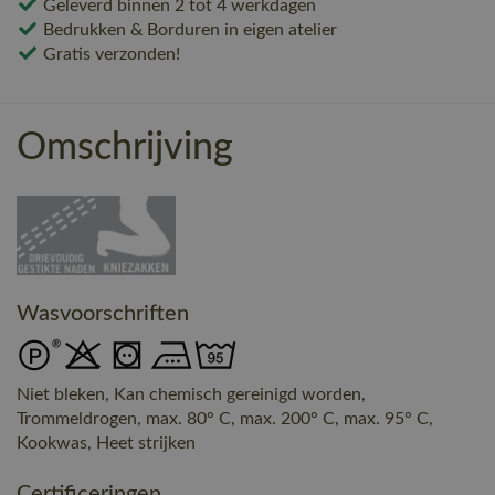
Geleverd binnen 2 tot 4 werkdagen
Bedrukken & Borduren in eigen atelier
Gratis verzonden!
Omschrijving
Wasvoorschriften
Niet bleken, Kan chemisch gereinigd worden,
Trommeldrogen, max. 80° C, max. 200° C, max. 95° C,
Kookwas, Heet strijken
Certificeringen