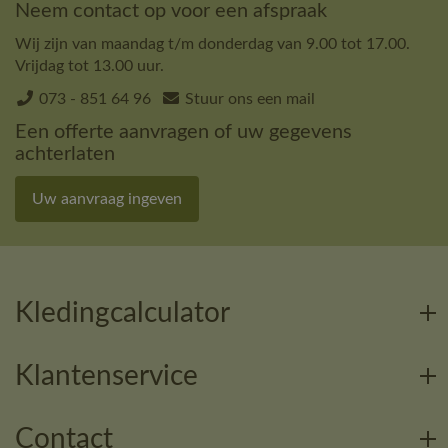
Neem contact op voor een afspraak
Wij zijn van maandag t/m donderdag van 9.00 tot 17.00.
Vrijdag tot 13.00 uur.
073 - 851 64 96
Stuur ons een mail
Een offerte aanvragen of uw gegevens
achterlaten
Uw aanvraag ingeven
Kledingcalculator
Klantenservice
Contact