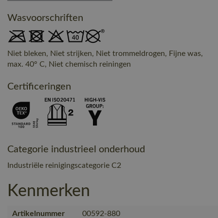
Wasvoorschriften
Niet bleken, Niet strijken, Niet trommeldrogen, Fijne was,
max. 40° C, Niet chemisch reiningen
Certificeringen
Categorie industrieel onderhoud
Industriële reinigingscategorie C2
Kenmerken
Artikelnummer
00592-880