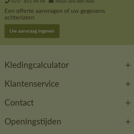
073 - 851 64 96
Stuur ons een mail
Een offerte aanvragen of uw gegevens
achterlaten
Uw aanvraag ingeven
Kledingcalculator
Klantenservice
Contact
Openingstijden