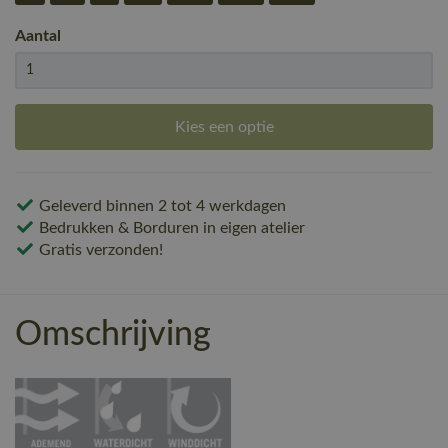
Aantal
Kies een optie
Geleverd binnen 2 tot 4 werkdagen
Bedrukken & Borduren in eigen atelier
Gratis verzonden!
Omschrijving