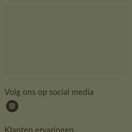
Volg ons op social media
Klanten ervaringen