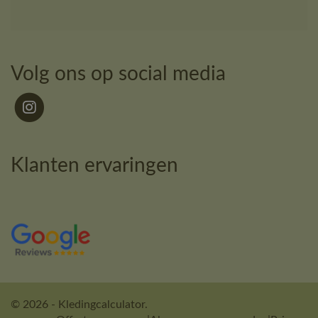
Volg ons op social media
Klanten ervaringen
© 2026 - Kledingcalculator.