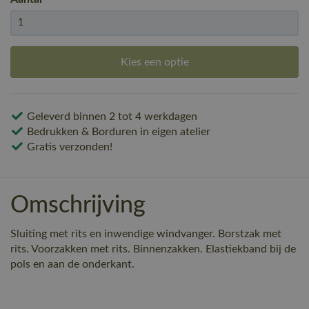
Kies een optie
Geleverd binnen 2 tot 4 werkdagen
Bedrukken & Borduren in eigen atelier
Gratis verzonden!
Omschrijving
Sluiting met rits en inwendige windvanger. Borstzak met
rits. Voorzakken met rits. Binnenzakken. Elastiekband bij de
pols en aan de onderkant.