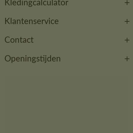
Kledingcalculator
Klantenservice
Contact
Openingstijden