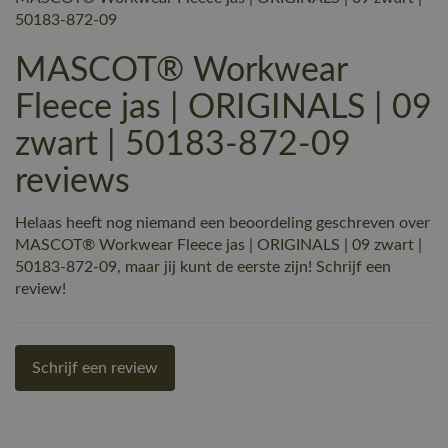
50183-872-09
MASCOT® Workwear
Fleece jas | ORIGINALS | 09
zwart | 50183-872-09
reviews
Helaas heeft nog niemand een beoordeling geschreven over
MASCOT® Workwear Fleece jas | ORIGINALS | 09 zwart |
50183-872-09, maar jij kunt de eerste zijn! Schrijf een
review!
Schrijf een review