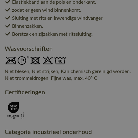
Elastiekband aan de pols en onderkant.
zodat er geen wind binnenkomt.
Sluiting met rits en inwendige windvanger
Binnenzakken.
Borstzak en zijzakken met ritssluiting.
Wasvoorschriften
Niet bleken, Niet strijken, Kan chemisch gereinigd worden,
Niet trommeldrogen, Fijne was, max. 40° C
Certificeringen
Categorie industrieel onderhoud