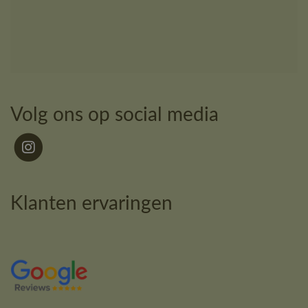
Volg ons op social media
Klanten ervaringen