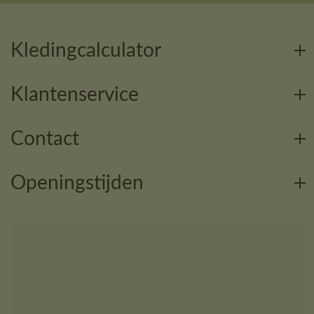
Kledingcalculator
Klantenservice
Contact
Openingstijden