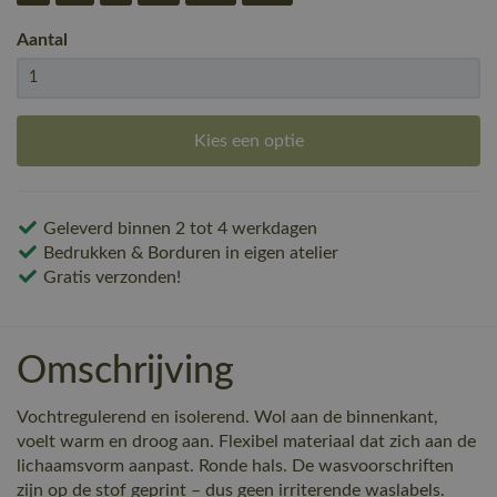
Aantal
Kies een optie
Geleverd binnen 2 tot 4 werkdagen
Bedrukken & Borduren in eigen atelier
Gratis verzonden!
Omschrijving
Vochtregulerend en isolerend. Wol aan de binnenkant,
voelt warm en droog aan. Flexibel materiaal dat zich aan de
lichaamsvorm aanpast. Ronde hals. De wasvoorschriften
zijn op de stof geprint – dus geen irriterende waslabels.