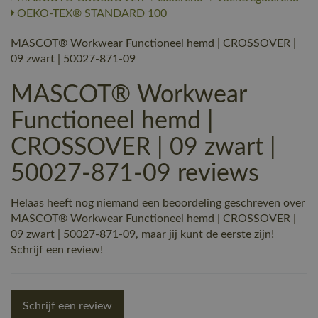
OEKO-TEX® STANDARD 100
MASCOT® Workwear Functioneel hemd | CROSSOVER |
09 zwart | 50027-871-09
MASCOT® Workwear
Functioneel hemd |
CROSSOVER | 09 zwart |
50027-871-09 reviews
Helaas heeft nog niemand een beoordeling geschreven over
MASCOT® Workwear Functioneel hemd | CROSSOVER |
09 zwart | 50027-871-09, maar jij kunt de eerste zijn!
Schrijf een review!
Schrijf een review