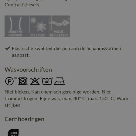
Contraststiksels.
Elastische kwaliteit die zich aan de lichaamsvormen
aanpast.
Wasvoorschriften
Niet bleken, Kan chemisch gereinigd worden, Niet
trommeldrogen, Fijne was, max. 40° C, max. 150° C, Warm
strijken
Certificeringen