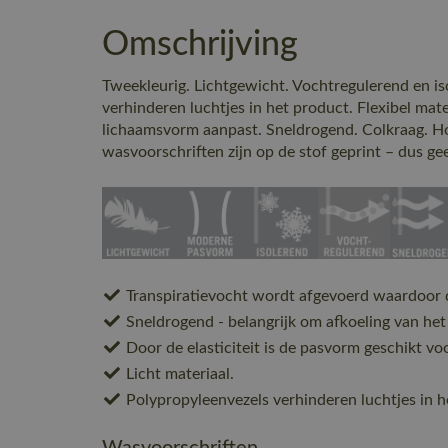
Omschrijving
Tweekleurig. Lichtgewicht. Vochtregulerend en is
verhinderen luchtjes in het product. Flexibel mate
lichaamsvorm aanpast. Sneldrogend. Colkraag. H
wasvoorschriften zijn op de stof geprint – dus gee
Transpiratievocht wordt afgevoerd waardoor d
Sneldrogend - belangrijk om afkoeling van he
Door de elasticiteit is de pasvorm geschikt 
Licht materiaal.
Polypropyleenvezels verhinderen luchtjes in h