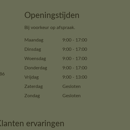
Openingstijden
Bij voorkeur op afspraak.
Maandag
9:00
-
17:00
Dinsdag
9:00
-
17:00
Woensdag
9:00
-
17:00
Donderdag
9:00
-
17:00
86
Vrijdag
9:00
-
13:00
Zaterdag
Gesloten
Zondag
Gesloten
lanten ervaringen