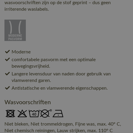
wasvoorschriften zijn op de stof geprint – dus geen
irriterende waslabels.
Moderne
comfortabele pasvorm met een optimale
bewegingsvrijheid.
Langere levensduur van naden door gebruik van
vlamwerend garen.
Antistatische en vlamwerende eigenschappen.
Wasvoorschriften
Niet bleken, Niet trommeldrogen, Fijne was, max. 40° C,
Niet chemisch reiningen, Lauw strijken, max. 110° C