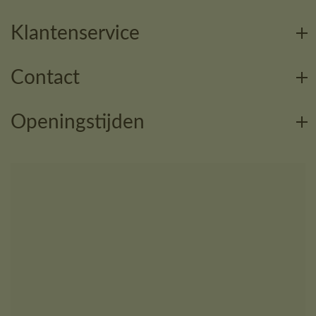
Klantenservice
Contact
Openingstijden