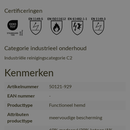
Certificeringen
Categorie industrieel onderhoud
Industriële reinigingscategorie C2
Kenmerken
Artikelnummer
50121-929
EAN nummer
-
Producttype
Functioneel hemd
Attributen
meervoudige bescherming
producttype