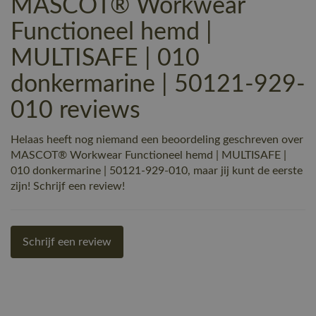
MASCOT® Workwear
Functioneel hemd |
MULTISAFE | 010
donkermarine | 50121-929-
010 reviews
Helaas heeft nog niemand een beoordeling geschreven over
MASCOT® Workwear Functioneel hemd | MULTISAFE |
010 donkermarine | 50121-929-010, maar jij kunt de eerste
zijn! Schrijf een review!
Schrijf een review