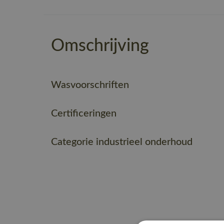
Omschrijving
Wasvoorschriften
Certificeringen
Categorie industrieel onderhoud