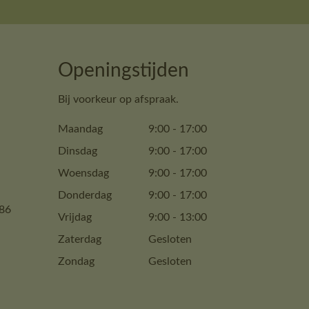
Openingstijden
Bij voorkeur op afspraak.
Maandag
9:00
-
17:00
Dinsdag
9:00
-
17:00
Woensdag
9:00
-
17:00
Donderdag
9:00
-
17:00
86
Vrijdag
9:00
-
13:00
Zaterdag
Gesloten
Zondag
Gesloten