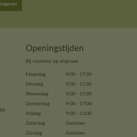
 ingeven
Openingstijden
Bij voorkeur op afspraak.
Maandag
9:00
-
17:00
Dinsdag
9:00
-
17:00
Woensdag
9:00
-
17:00
Donderdag
9:00
-
17:00
86
Vrijdag
9:00
-
13:00
Zaterdag
Gesloten
Zondag
Gesloten