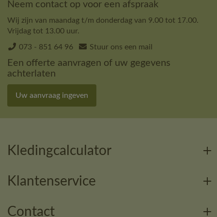
Neem contact op voor een afspraak
Wij zijn van maandag t/m donderdag van 9.00 tot 17.00.
Vrijdag tot 13.00 uur.
073 - 851 64 96
Stuur ons een mail
Een offerte aanvragen of uw gegevens
achterlaten
Uw aanvraag ingeven
Kledingcalculator
Klantenservice
Contact