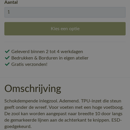
Aantal
Kies een optie
Geleverd binnen 2 tot 4 werkdagen
Bedrukken & Borduren in eigen atelier
Gratis verzonden!
Omschrijving
Schokdempende inlegzool. Ademend. TPU-inzet die steun
geeft onder de wreef. Voor voeten met een hoge voetboog.
De zool kan worden aangepast naar breedte 10 door langs
de gemarkeerde lijnen aan de achterkant te knippen. ESD-
goedgekeurd.