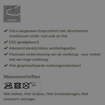
Extra aangenaam loopcomfort met absorberend
stootkussen onder voorvoet en hiel.
ESD-goedgekeurd.
Ademend dankzij kleine ventilatiegaatjes.
Maximale ondersteuning van de voetboog - voor voeten
met een hoge voetboog.
Met geoptimaliseerde voetboogondersteuni
Wasvoorschriften
Niet bleken, Niet strijken, Niet trommeldrogen, Niet
chemisch reiningen