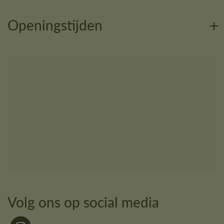
Openingstijden
Volg ons op social media