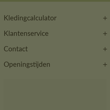
Kledingcalculator
Klantenservice
Contact
Openingstijden