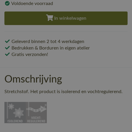
Voldoende voorraad
In winkelwagen
Geleverd binnen 2 tot 4 werkdagen
Bedrukken & Borduren in eigen atelier
Gratis verzonden!
Omschrijving
Stretchstof. Het product is isolerend en vochtregulerend.