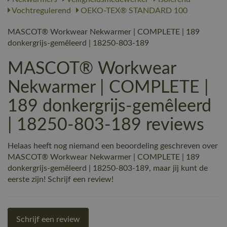
Vochtregulerend
OEKO-TEX® STANDARD 100
MASCOT® Workwear Nekwarmer | COMPLETE | 189
donkergrijs-gemêleerd | 18250-803-189
MASCOT® Workwear
Nekwarmer | COMPLETE |
189 donkergrijs-gemêleerd
| 18250-803-189 reviews
Helaas heeft nog niemand een beoordeling geschreven over
MASCOT® Workwear Nekwarmer | COMPLETE | 189
donkergrijs-gemêleerd | 18250-803-189, maar jij kunt de
eerste zijn! Schrijf een review!
Schrijf een review