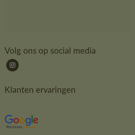
Volg ons op social media
Klanten ervaringen