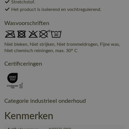
Stretchstof.
Het product is isolerend en vochtregulerend.
Wasvoorschriften
Niet bleken, Niet strijken, Niet trommeldrogen, Fijne was,
Niet chemisch reiningen, max. 30° C
Certificeringen
Categorie industrieel onderhoud
Kenmerken