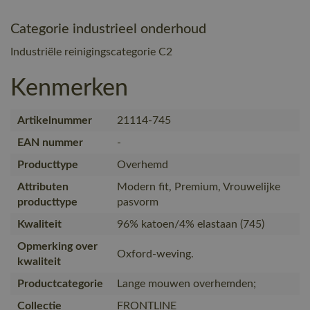
Categorie industrieel onderhoud
Industriële reinigingscategorie C2
Kenmerken
Artikelnummer
21114-745
EAN nummer
-
Producttype
Overhemd
Attributen
Modern fit, Premium, Vrouwelijke
producttype
pasvorm
Kwaliteit
96% katoen/4% elastaan (745)
Opmerking over
Oxford-weving.
kwaliteit
Productcategorie
Lange mouwen overhemden;
Collectie
FRONTLINE