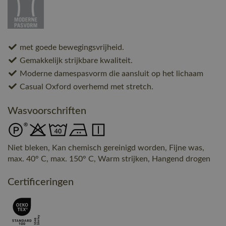
met goede bewegingsvrijheid.
Gemakkelijk strijkbare kwaliteit.
Moderne damespasvorm die aansluit op het lichaam
Casual Oxford overhemd met stretch.
Wasvoorschriften
Niet bleken, Kan chemisch gereinigd worden, Fijne was,
max. 40° C, max. 150° C, Warm strijken, Hangend drogen
Certificeringen