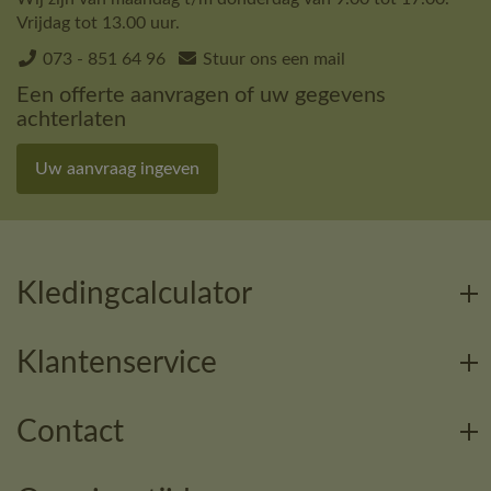
Vrijdag tot 13.00 uur.
073 - 851 64 96
Stuur ons een mail
Een offerte aanvragen of uw gegevens
achterlaten
Uw aanvraag ingeven
Kledingcalculator
Klantenservice
Contact