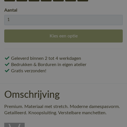
Aantal
Kies een optie
Geleverd binnen 2 tot 4 werkdagen
Bedrukken & Borduren in eigen atelier
Gratis verzonden!
Omschrijving
Premium. Materiaal met stretch. Moderne damespasvorm.
Getailleerd. Knoopsluiting. Verstelbare manchetten.