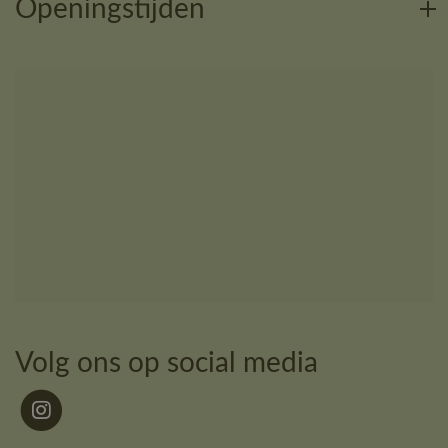
Openingstijden
Volg ons op social media