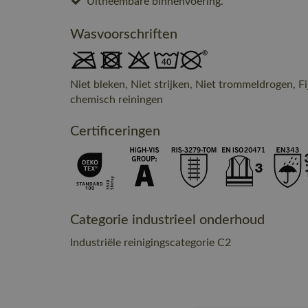
Uitneembare binnenvoering.
Wasvoorschriften
Niet bleken, Niet strijken, Niet trommeldrogen, F
chemisch reiningen
Certificeringen
Categorie industrieel onderhoud
Industriële reinigingscategorie C2