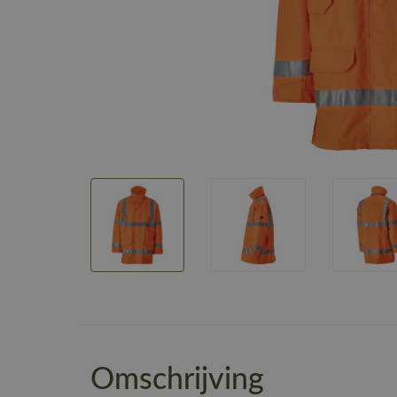
Omschrijving