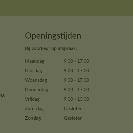
Openingstijden
Bij voorkeur op afspraak.
Maandag
9:00
-
17:00
Dinsdag
9:00
-
17:00
Woensdag
9:00
-
17:00
Donderdag
9:00
-
17:00
86
Vrijdag
9:00
-
13:00
Zaterdag
Gesloten
Zondag
Gesloten