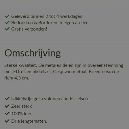
Geleverd binnen 2 tot 4 werkdagen
Bedrukken & Borduren in eigen atelier
Gratis verzonden!
Omschrijving
Sterke kwaliteit. De metalen delen zijn in overeenstemming
met EU-eisen nikkelvrij. Gesp van metaal. Breedte van de
riem 4,3 cm.
Nikkelvrije gesp voldoen aan EU-eisen.
Zeer sterk
100% leer.
Drie lengtematen.