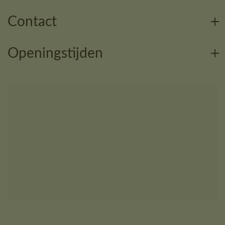
Contact
Openingstijden