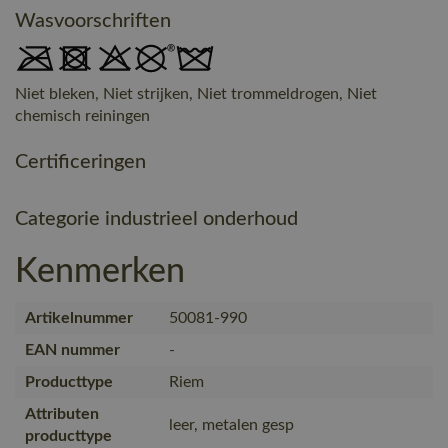
Wasvoorschriften
Niet bleken, Niet strijken, Niet trommeldrogen, Niet
chemisch reiningen
Certificeringen
Categorie industrieel onderhoud
Kenmerken
Artikelnummer
50081-990
EAN nummer
-
Producttype
Riem
Attributen
leer, metalen gesp
producttype