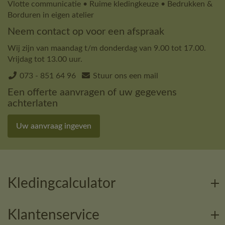
Vlotte communicatie • Ruime kledingkeuze • Bedrukken &
Borduren in eigen atelier
Neem contact op voor een afspraak
Wij zijn van maandag t/m donderdag van 9.00 tot 17.00.
Vrijdag tot 13.00 uur.
073 - 851 64 96
Stuur ons een mail
Een offerte aanvragen of uw gegevens
achterlaten
Uw aanvraag ingeven
Kledingcalculator
Klantenservice