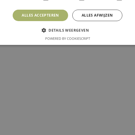
ALLES ACCEPTEREN
ALLES AFWIJZEN
DETAILS WEERGEVEN
POWERED BY COOKIESCRIPT