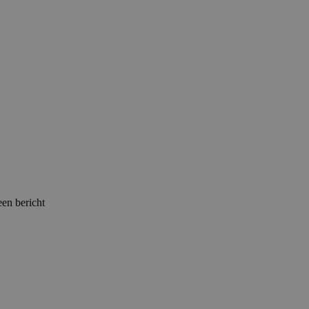
een bericht