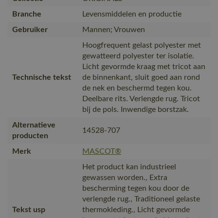
Branche
Levensmiddelen en productie
Gebruiker
Mannen; Vrouwen
Hoogfrequent gelast polyester met
gewatteerd polyester ter isolatie.
Licht gevormde kraag met tricot aan
Technische tekst
de binnenkant, sluit goed aan rond
de nek en beschermd tegen kou.
Deelbare rits. Verlengde rug. Tricot
bij de pols. Inwendige borstzak.
Alternatieve
14528-707
producten
Merk
MASCOT®
Het product kan industrieel
gewassen worden., Extra
bescherming tegen kou door de
verlengde rug., Traditioneel gelaste
Tekst usp
thermokleding., Licht gevormde