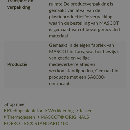
Transport en
ruimte;De productverpakking is
verpakking
gemaakt van afval van de
plasticproductie;De verpakking
waarin de bestelling van MASCOT,
is gemaakt van of bevat gerecycled
materiaal
Gemaakt in de eigen fabriek van
MASCOT in Laos, wat het bewijs is
van goede en veilige
Productie
medewerkerrelaties en
werkomstandigheden, Gemaakt in
productie met een SA8000-
certificaat
Shop meer
Kledingcalculator
Werkkleding
Jassen
Thermojassen
MASCOT® ORIGINALS
OEKO-TEX® STANDARD 100