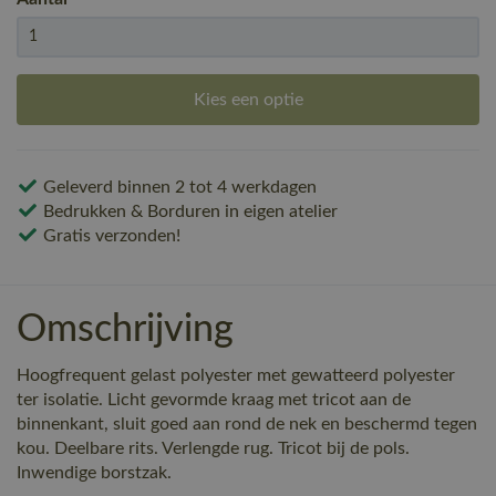
Kies een optie
Geleverd binnen 2 tot 4 werkdagen
Bedrukken & Borduren in eigen atelier
Gratis verzonden!
Omschrijving
Hoogfrequent gelast polyester met gewatteerd polyester
ter isolatie. Licht gevormde kraag met tricot aan de
binnenkant, sluit goed aan rond de nek en beschermd tegen
kou. Deelbare rits. Verlengde rug. Tricot bij de pols.
Inwendige borstzak.