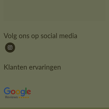
Volg ons op social media
Klanten ervaringen