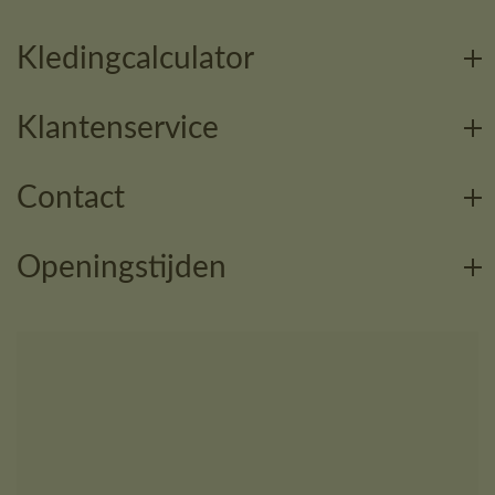
Kledingcalculator
Klantenservice
Contact
Openingstijden