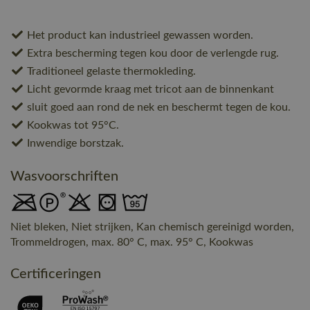
Het product kan industrieel gewassen worden.
Extra bescherming tegen kou door de verlengde rug.
Traditioneel gelaste thermokleding.
Licht gevormde kraag met tricot aan de binnenkant
sluit goed aan rond de nek en beschermt tegen de kou.
Kookwas tot 95°C.
Inwendige borstzak.
Wasvoorschriften
Niet bleken, Niet strijken, Kan chemisch gereinigd worden,
Trommeldrogen, max. 80° C, max. 95° C, Kookwas
Certificeringen