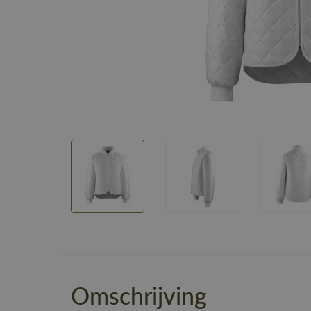
Omschrijving