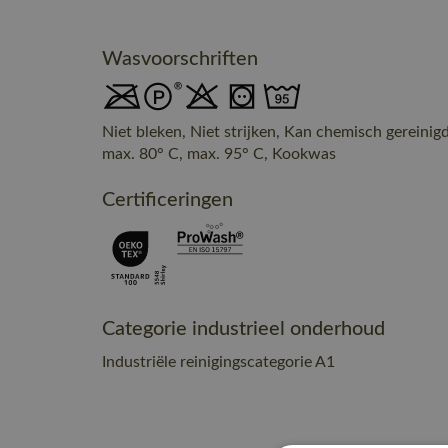
Wasvoorschriften
Niet bleken, Niet strijken, Kan chemisch gerein
max. 80° C, max. 95° C, Kookwas
Certificeringen
Categorie industrieel onderhoud
Industriële reinigingscategorie A1