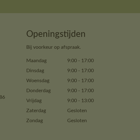
Openingstijden
Bij voorkeur op afspraak.
Maandag
9:00
-
17:00
Dinsdag
9:00
-
17:00
Woensdag
9:00
-
17:00
Donderdag
9:00
-
17:00
86
Vrijdag
9:00
-
13:00
Zaterdag
Gesloten
Zondag
Gesloten