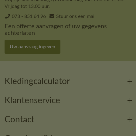
Vrijdag tot 13.00 uur.
073 - 851 64 96
Stuur ons een mail
Een offerte aanvragen of uw gegevens
achterlaten
Uw aanvraag ingeven
Kledingcalculator
Klantenservice
Contact