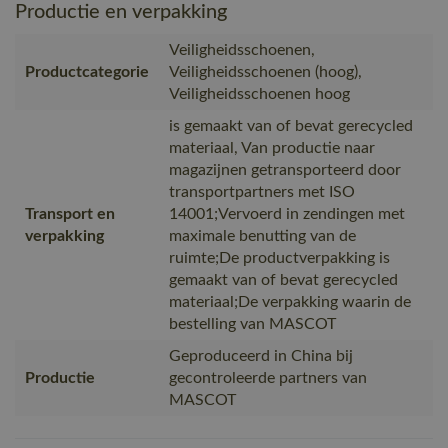
Productie en verpakking
Veiligheidsschoenen,
Productcategorie
Veiligheidsschoenen (hoog),
Veiligheidsschoenen hoog
is gemaakt van of bevat gerecycled
materiaal, Van productie naar
magazijnen getransporteerd door
transportpartners met ISO
Transport en
14001;Vervoerd in zendingen met
verpakking
maximale benutting van de
ruimte;De productverpakking is
gemaakt van of bevat gerecycled
materiaal;De verpakking waarin de
bestelling van MASCOT
Geproduceerd in China bij
Productie
gecontroleerde partners van
MASCOT