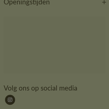
Openingstijden
Volg ons op social media