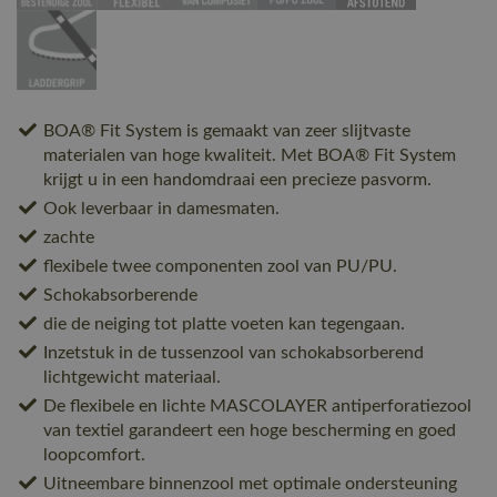
BOA® Fit System is gemaakt van zeer slijtvaste
materialen van hoge kwaliteit. Met BOA® Fit System
krijgt u in een handomdraai een precieze pasvorm.
Ook leverbaar in damesmaten.
zachte
flexibele twee componenten zool van PU/PU.
Schokabsorberende
die de neiging tot platte voeten kan tegengaan.
Inzetstuk in de tussenzool van schokabsorberend
lichtgewicht materiaal.
De flexibele en lichte MASCOLAYER antiperforatiezool
van textiel garandeert een hoge bescherming en goed
loopcomfort.
Uitneembare binnenzool met optimale ondersteuning