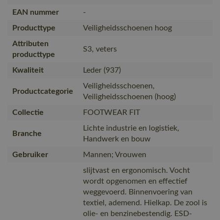
EAN nummer
-
Producttype
Veiligheidsschoenen hoog
Attributen
S3, veters
producttype
Kwaliteit
Leder (937)
Veiligheidsschoenen,
Productcategorie
Veiligheidsschoenen (hoog)
Collectie
FOOTWEAR FIT
Lichte industrie en logistiek,
Branche
Handwerk en bouw
Gebruiker
Mannen; Vrouwen
slijtvast en ergonomisch. Vocht
wordt opgenomen en effectief
weggevoerd. Binnenvoering van
textiel, ademend. Hielkap. De zool is
olie- en benzinebestendig. ESD-