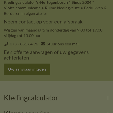
Kledingcalculator 's-Hertogenbosch * Sinds 2004 *
Vlotte communicatie • Ruime kledingkeuze • Bedrukken &
Borduren in eigen atelier
Neem contact op voor een afspraak
Wij zijn van maandag t/m donderdag van 9.00 tot 17.00.
Vrijdag tot 13.00 uur.
073 - 851 64 96
Stuur ons een mail
Een offerte aanvragen of uw gegevens
achterlaten
Uw aanvraag ingeven
Kledingcalculator