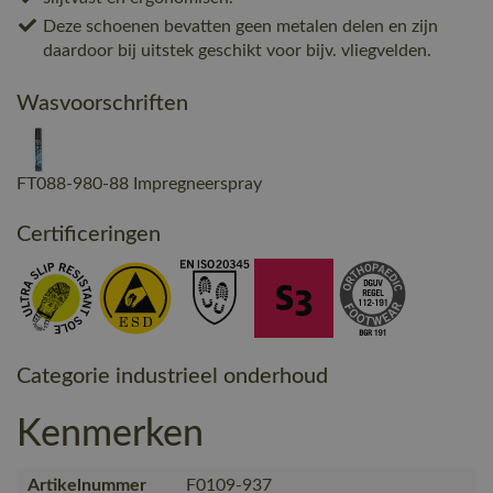
Deze schoenen bevatten geen metalen delen en zijn
daardoor bij uitstek geschikt voor bijv. vliegvelden.
Wasvoorschriften
FT088-980-88 Impregneerspray
Certificeringen
Categorie industrieel onderhoud
Kenmerken
Artikelnummer
F0109-937