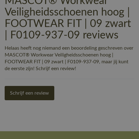
MASCOT® Workwear
Veiligheidsschoenen hoog |
FOOTWEAR FIT | 09 zwart
| F0109-937-09 reviews
Helaas heeft nog niemand een beoordeling geschreven over
MASCOT® Workwear Veiligheidsschoenen hoog |
FOOTWEAR FIT | 09 zwart | F0109-937-09, maar jij kunt
de eerste zijn! Schrijf een review!
Schrijf een review