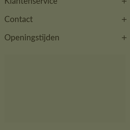
Klantenservice
Contact
Openingstijden