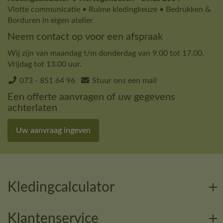
Vlotte communicatie • Ruime kledingkeuze • Bedrukken &
Borduren in eigen atelier
Neem contact op voor een afspraak
Wij zijn van maandag t/m donderdag van 9.00 tot 17.00.
Vrijdag tot 13.00 uur.
073 - 851 64 96
Stuur ons een mail
Een offerte aanvragen of uw gegevens
achterlaten
Uw aanvraag ingeven
Kledingcalculator
Klantenservice