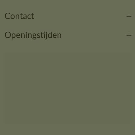
Contact
Openingstijden