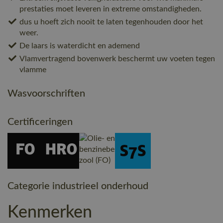
prestaties moet leveren in extreme omstandigheden.
dus u hoeft zich nooit te laten tegenhouden door het
weer.
De laars is waterdicht en ademend
Vlamvertragend bovenwerk beschermt uw voeten tegen
vlamme
Wasvoorschriften
Certificeringen
Categorie industrieel onderhoud
Kenmerken