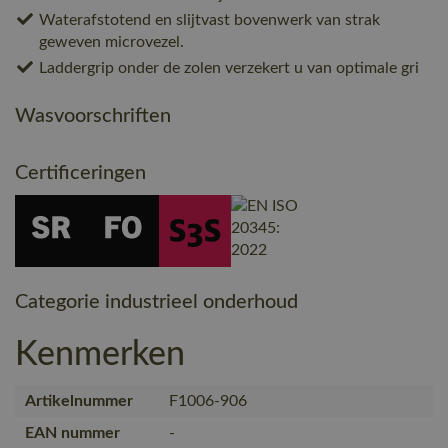
Waterafstotend en slijtvast bovenwerk van strak
geweven microvezel.
Laddergrip onder de zolen verzekert u van optimale gri
Wasvoorschriften
Certificeringen
Categorie industrieel onderhoud
Kenmerken
Artikelnummer
F1006-906
EAN nummer
-