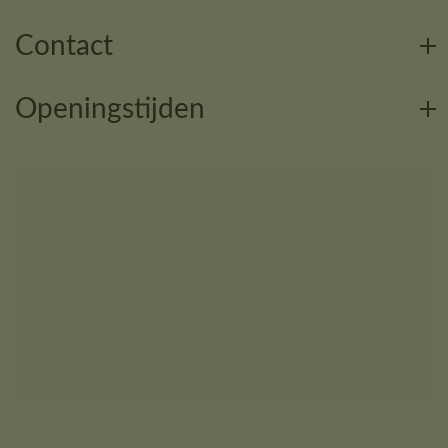
Contact
Openingstijden