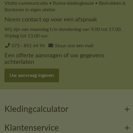
Vlotte communicatie • Ruime kledingkeuze • Bedrukken &
Borduren in eigen atelier
Neem contact op voor een afspraak
Wij zijn van maandag t/m donderdag van 9.00 tot 17.00.
Vrijdag tot 13.00 uur.
073 - 851 64 96
Stuur ons een mail
Een offerte aanvragen of uw gegevens
achterlaten
Uw aanvraag ingeven
Kledingcalculator
Klantenservice