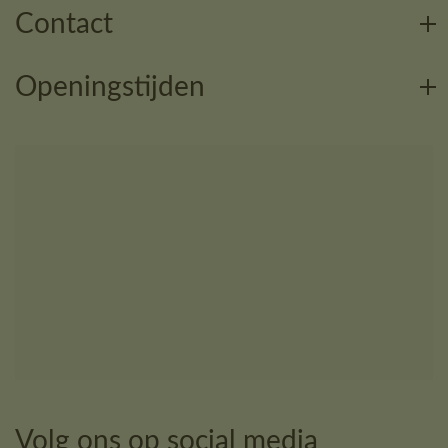
Contact
Openingstijden
Volg ons op social media