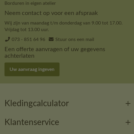
Borduren in eigen atelier
Neem contact op voor een afspraak
Wij zijn van maandag t/m donderdag van 9.00 tot 17.00.
Vrijdag tot 13.00 uur.
073 - 851 64 96
Stuur ons een mail
Een offerte aanvragen of uw gegevens
achterlaten
Uw aanvraag ingeven
Kledingcalculator
Klantenservice