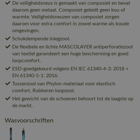
De veiligheidsneus is gemaakt van composiet en bevat
daarom geen metaal. Composiet geleidt geen kou of
warmte. Veiligheidsneuzen van composiet zorgen
daarom voor extra comfort in zowel warme als koude
omgevingen.
Schokdempende inlegzool.
De flexibele en lichte MASCOLAYER antiperforatiezool
van textiel garandeert een hoge bescherming en goed
loopcomfort.
ESD-goedgekeurd volgens EN IEC 61340-4-3: 2018 +
EN 61340-5-1: 2016.
Tussenzool van Phylon-materiaal voor elastisch
comfort. Rubberen loopzool.
Het gewicht van de schoenen behoort tot de laagste op
de markt.
Wasvoorschriften