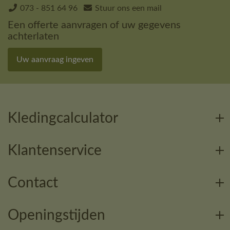
073 - 851 64 96
Stuur ons een mail
Een offerte aanvragen of uw gegevens
achterlaten
Uw aanvraag ingeven
Kledingcalculator
Klantenservice
Contact
Openingstijden