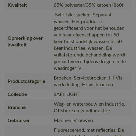
Kwaliteit
65% polyester/35% katoen (860)
Twill. Niet weken. Separaat
wassen. Het product is
gecertificeerd voor het behouden
van haar eigenschappen tot 50
Opmerking over
keer huishoudelijk wassen of 50
kwaliteit
keer industrieel wassen. De
vuilafstotende behandeling wordt
gereactiveerd tijdens drogen in de
wasdroger (v
Broeken, Servicebroeken, Hi-Vis
Productcategorie
werkkleding, Hi-vis broeken
Collectie
SAFE LIGHT
Weg- en waterbouw en industrie,
Branche
Offshore en windindustrie
Gebruiker
Mannen; Vrouwen
Fluorescerend, met reflecties. De