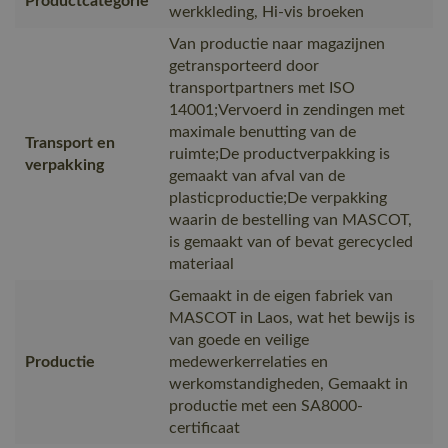
Productcategorie
werkkleding, Hi-vis broeken
Van productie naar magazijnen
getransporteerd door
transportpartners met ISO
14001;Vervoerd in zendingen met
maximale benutting van de
Transport en
ruimte;De productverpakking is
verpakking
gemaakt van afval van de
plasticproductie;De verpakking
waarin de bestelling van MASCOT,
is gemaakt van of bevat gerecycled
materiaal
Gemaakt in de eigen fabriek van
MASCOT in Laos, wat het bewijs is
van goede en veilige
Productie
medewerkerrelaties en
werkomstandigheden, Gemaakt in
productie met een SA8000-
certificaat