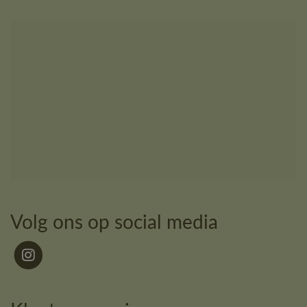
Volg ons op social media