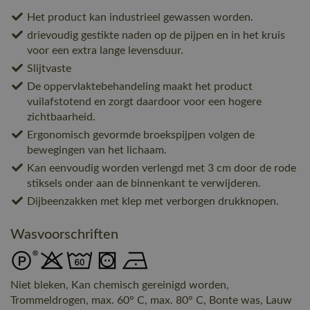
Het product kan industrieel gewassen worden.
drievoudig gestikte naden op de pijpen en in het kruis
voor een extra lange levensduur.
Slijtvaste
De oppervlaktebehandeling maakt het product
vuilafstotend en zorgt daardoor voor een hogere
zichtbaarheid.
Ergonomisch gevormde broekspijpen volgen de
bewegingen van het lichaam.
Kan eenvoudig worden verlengd met 3 cm door de rode
stiksels onder aan de binnenkant te verwijderen.
Dijbeenzakken met klep met verborgen drukknopen.
Wasvoorschriften
Niet bleken, Kan chemisch gereinigd worden,
Trommeldrogen, max. 60° C, max. 80° C, Bonte was, Lauw