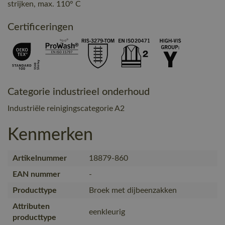
strijken, max. 110° C
Certificeringen
Categorie industrieel onderhoud
Industriële reinigingscategorie A2
Kenmerken
Artikelnummer
18879-860
EAN nummer
-
Producttype
Broek met dijbeenzakken
Attributen
eenkleurig
producttype