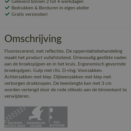
Geleverd binnen 2 tot 4 werkdagen
Bedrukken & Borduren in eigen atelier
Gratis verzonden!
Omschrijving
Fluorescerend, met reflecties. De oppervlaktebehandeling
maakt het product vuilafstotend. Drievoudig gestikte naden
aan de broekspijpen en in het kruis. Ergonomisch gevormde
broekspijpen. Gulp met rits. D-ring. Voorzakken.
Achterzakken met klep. Dijbeenzakken met klep met
verborgen drukknopen. De beenlengte kan met 3 cm
worden verlengd door de rode stiksels aan de binnenkant te
verwijderen.