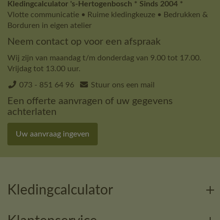
Kledingcalculator 's-Hertogenbosch * Sinds 2004 *
Vlotte communicatie • Ruime kledingkeuze • Bedrukken &
Borduren in eigen atelier
Neem contact op voor een afspraak
Wij zijn van maandag t/m donderdag van 9.00 tot 17.00.
Vrijdag tot 13.00 uur.
073 - 851 64 96
Stuur ons een mail
Een offerte aanvragen of uw gegevens
achterlaten
Uw aanvraag ingeven
Kledingcalculator