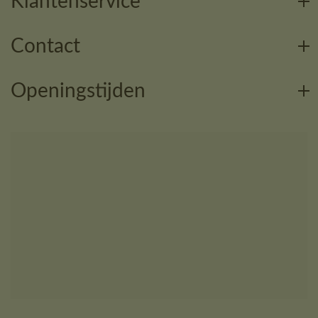
Klantenservice
Contact
Openingstijden