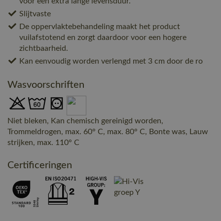
voor een extra lange levensduur.
Slijtvaste
De oppervlaktebehandeling maakt het product
vuilafstotend en zorgt daardoor voor een hogere
zichtbaarheid.
Kan eenvoudig worden verlengd met 3 cm door de ro
Wasvoorschriften
Niet bleken, Kan chemisch gereinigd worden,
Trommeldrogen, max. 60° C, max. 80° C, Bonte was, Lauw
strijken, max. 110° C
Certificeringen