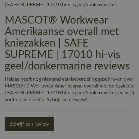
| SAFE SUPREME | 17010 hi-vis geel/donkermarine
MASCOT® Workwear
Amerikaanse overall met
kniezakken | SAFE
SUPREME | 17010 hi-vis
geel/donkermarine reviews
Helaas heeft nog niemand een beoordeling geschreven over
MASCOT® Workwear Amerikaanse overall met kniezakken
| SAFE SUPREME | 17010 hi-vis geel/donkermarine, maar jij
kunt de eerste zijn! Schrijf een review!
Schrijf een review