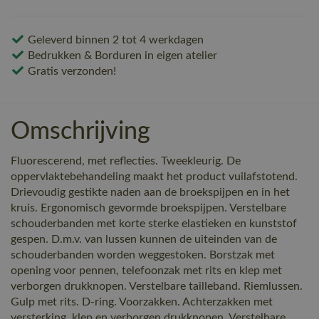
Geleverd binnen 2 tot 4 werkdagen
Bedrukken & Borduren in eigen atelier
Gratis verzonden!
Omschrijving
Fluorescerend, met reflecties. Tweekleurig. De
oppervlaktebehandeling maakt het product vuilafstotend.
Drievoudig gestikte naden aan de broekspijpen en in het
kruis. Ergonomisch gevormde broekspijpen. Verstelbare
schouderbanden met korte sterke elastieken en kunststof
gespen. D.m.v. van lussen kunnen de uiteinden van de
schouderbanden worden weggestoken. Borstzak met
opening voor pennen, telefoonzak met rits en klep met
verborgen drukknopen. Verstelbare tailleband. Riemlussen.
Gulp met rits. D-ring. Voorzakken. Achterzakken met
versterking, klep en verborgen drukknopen. Verstelbare