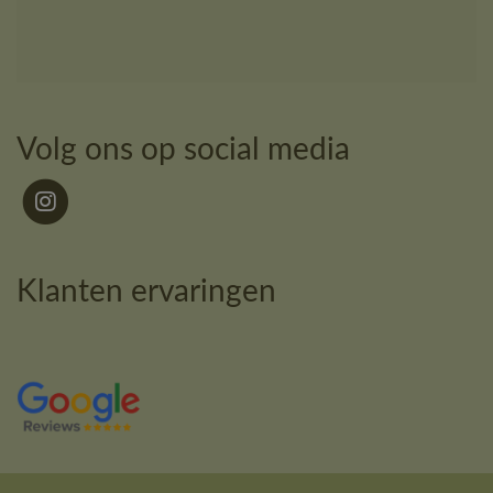
Volg ons op social media
Klanten ervaringen