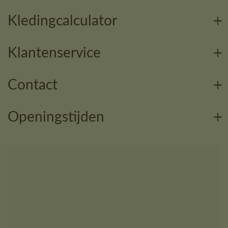
Kledingcalculator
Klantenservice
Contact
Openingstijden