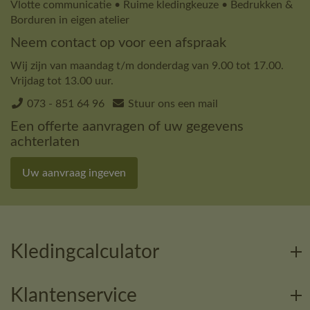
Vlotte communicatie • Ruime kledingkeuze • Bedrukken &
Borduren in eigen atelier
Neem contact op voor een afspraak
Wij zijn van maandag t/m donderdag van 9.00 tot 17.00.
Vrijdag tot 13.00 uur.
073 - 851 64 96
Stuur ons een mail
Een offerte aanvragen of uw gegevens
achterlaten
Uw aanvraag ingeven
Kledingcalculator
Klantenservice