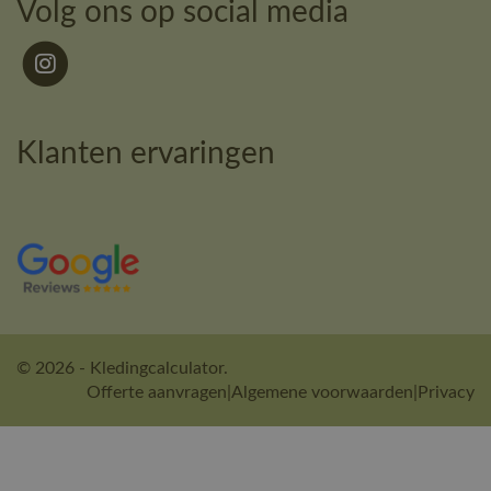
Volg ons op social media
Klanten ervaringen
© 2026 - Kledingcalculator.
Offerte aanvragen
|
Algemene voorwaarden
|
Privacy