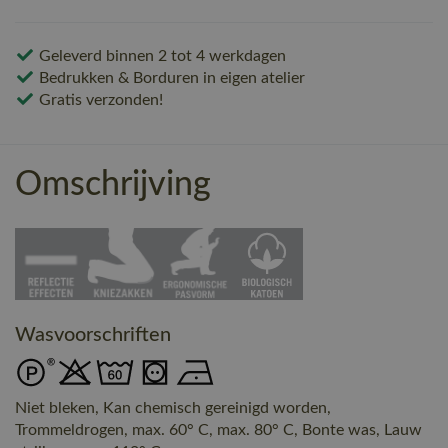
Geleverd binnen 2 tot 4 werkdagen
Bedrukken & Borduren in eigen atelier
Gratis verzonden!
Omschrijving
Wasvoorschriften
Niet bleken, Kan chemisch gereinigd worden,
Trommeldrogen, max. 60° C, max. 80° C, Bonte was, Lauw