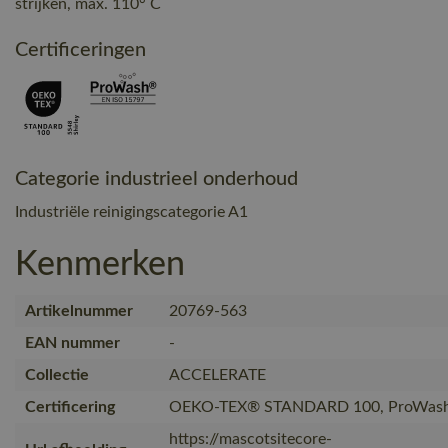
strijken, max. 110° C
Certificeringen
Categorie industrieel onderhoud
Industriële reinigingscategorie A1
Kenmerken
Artikelnummer
20769-563
EAN nummer
-
Collectie
ACCELERATE
Certificering
OEKO-TEX® STANDARD 100, ProWash
https://mascotsitecore-