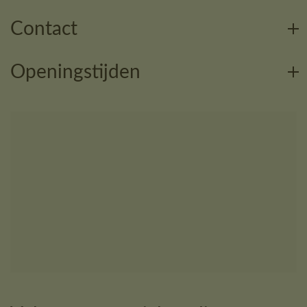
Contact
Openingstijden