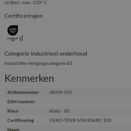
strijken, max. 110° C
Certificeringen
Categorie industrieel onderhoud
Industriële reinigingscategorie B1
Kenmerken
Artikelnummer
08269-010
EAN nummer
-
Kleur
khaki - 05
Certificering
OEKO-TEX® STANDARD 100
Naam