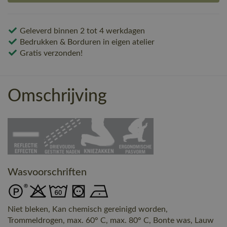
Geleverd binnen 2 tot 4 werkdagen
Bedrukken & Borduren in eigen atelier
Gratis verzonden!
Omschrijving
Wasvoorschriften
Niet bleken, Kan chemisch gereinigd worden,
Trommeldrogen, max. 60° C, max. 80° C, Bonte was, Lauw