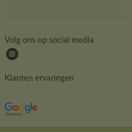
Volg ons op social media
Klanten ervaringen