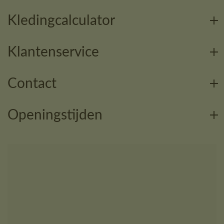
Kledingcalculator
Klantenservice
Contact
Openingstijden