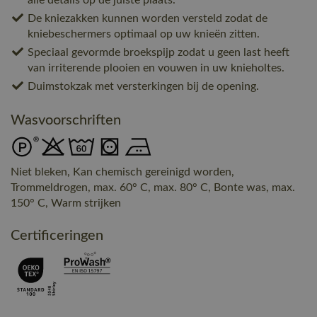
De kniezakken kunnen worden versteld zodat de
kniebeschermers optimaal op uw knieën zitten.
Speciaal gevormde broekspijp zodat u geen last heeft
van irriterende plooien en vouwen in uw knieholtes.
Duimstokzak met versterkingen bij de opening.
Wasvoorschriften
Niet bleken, Kan chemisch gereinigd worden,
Trommeldrogen, max. 60° C, max. 80° C, Bonte was, max.
150° C, Warm strijken
Certificeringen