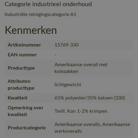
Categorie industrieel onderhoud
Industriële reinigingscategorie A1
Kenmerken
Artikelnummer
15769-330
EAN nummer
-
Amerikaanse overall met
Producttype
kniezakken
Attributen
lichtgewicht
producttype
Kwaliteit
65% polyester/35% katoen (330)
Opmerking over
Twill. Kan 1-2% krimpen.
kwaliteit
Amerikaanse overalls, Amerikaanse
Productcategorie
werkoveralls