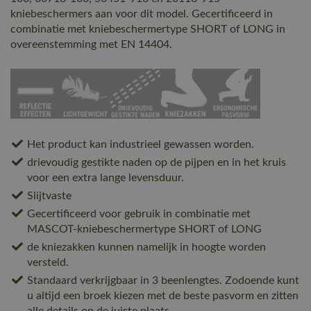
kniebeschermers aan voor dit model. Gecertificeerd in
combinatie met kniebeschermertype SHORT of LONG in
overeenstemming met EN 14404.
Het product kan industrieel gewassen worden.
drievoudig gestikte naden op de pijpen en in het kruis
voor een extra lange levensduur.
Slijtvaste
Gecertificeerd voor gebruik in combinatie met
MASCOT-kniebeschermertype SHORT of LONG
de kniezakken kunnen namelijk in hoogte worden
versteld.
Standaard verkrijgbaar in 3 beenlengtes. Zodoende kunt
u altijd een broek kiezen met de beste pasvorm en zitten
alle details op de juiste plaats.