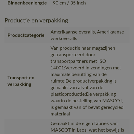
Binnenbeenlengte
90 cm / 35 inch
Productie en verpakking
Amerikaanse overalls, Amerikaanse
Productcategorie
werkoveralls
Van productie naar magazijnen
getransporteerd door
transportpartners met ISO
14001;Vervoerd in zendingen met
maximale benutting van de
Transport en
ruimte;De productverpakking is
verpakking
gemaakt van afval van de
plasticproductie;De verpakking
waarin de bestelling van MASCOT,
is gemaakt van of bevat gerecycled
materiaal
Gemaakt in de eigen fabriek van
MASCOT in Laos, wat het bewijs is