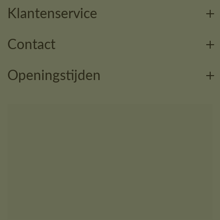
Klantenservice
Contact
Openingstijden