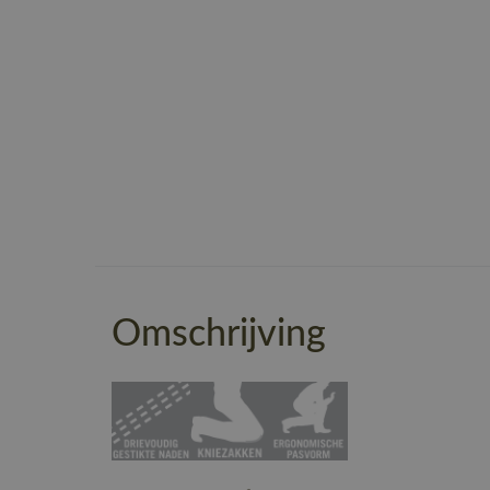
Omschrijving