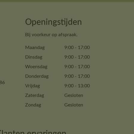
Openingstijden
Bij voorkeur op afspraak.
Maandag
9:00
-
17:00
Dinsdag
9:00
-
17:00
Woensdag
9:00
-
17:00
Donderdag
9:00
-
17:00
86
Vrijdag
9:00
-
13:00
Zaterdag
Gesloten
Zondag
Gesloten
lanten ervaringen