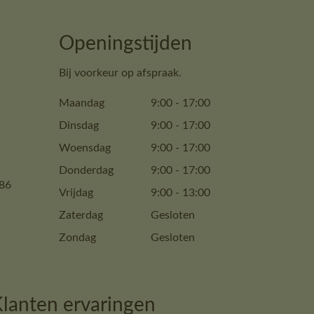
Openingstijden
Bij voorkeur op afspraak.
Maandag
9:00
-
17:00
Dinsdag
9:00
-
17:00
Woensdag
9:00
-
17:00
Donderdag
9:00
-
17:00
86
Vrijdag
9:00
-
13:00
Zaterdag
Gesloten
Zondag
Gesloten
lanten ervaringen