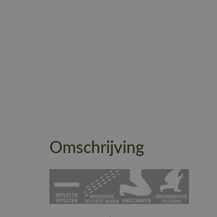
Omschrijving