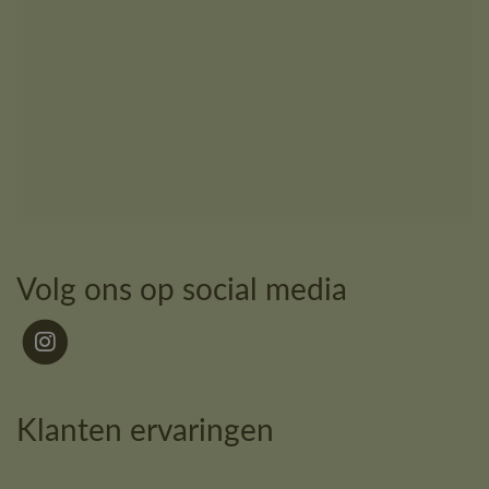
Volg ons op social media
Klanten ervaringen