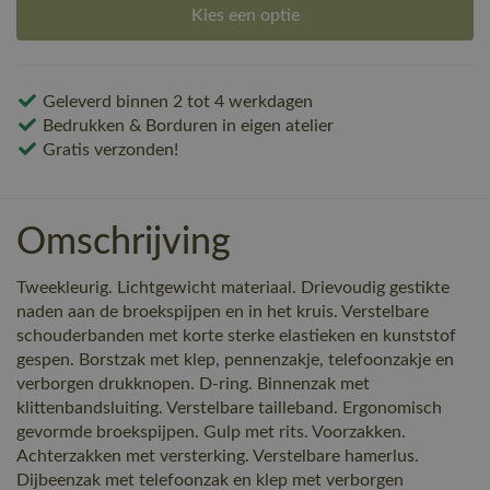
Kies een optie
Geleverd binnen 2 tot 4 werkdagen
Bedrukken & Borduren in eigen atelier
Gratis verzonden!
Omschrijving
Tweekleurig. Lichtgewicht materiaal. Drievoudig gestikte
naden aan de broekspijpen en in het kruis. Verstelbare
schouderbanden met korte sterke elastieken en kunststof
gespen. Borstzak met klep, pennenzakje, telefoonzakje en
verborgen drukknopen. D-ring. Binnenzak met
klittenbandsluiting. Verstelbare tailleband. Ergonomisch
gevormde broekspijpen. Gulp met rits. Voorzakken.
Achterzakken met versterking. Verstelbare hamerlus.
Dijbeenzak met telefoonzak en klep met verborgen