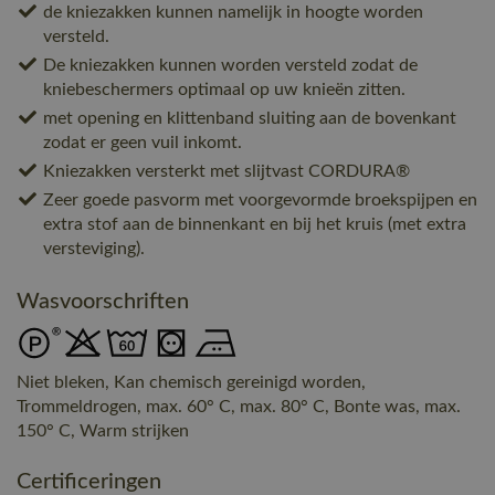
de kniezakken kunnen namelijk in hoogte worden
versteld.
De kniezakken kunnen worden versteld zodat de
kniebeschermers optimaal op uw knieën zitten.
met opening en klittenband sluiting aan de bovenkant
zodat er geen vuil inkomt.
Kniezakken versterkt met slijtvast CORDURA®
Zeer goede pasvorm met voorgevormde broekspijpen en
extra stof aan de binnenkant en bij het kruis (met extra
versteviging).
Wasvoorschriften
Niet bleken, Kan chemisch gereinigd worden,
Trommeldrogen, max. 60° C, max. 80° C, Bonte was, max.
150° C, Warm strijken
Certificeringen