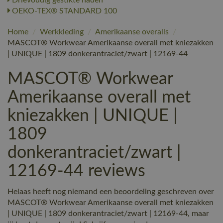
OEKO-TEX® STANDARD 100
Home
/
Werkkleding
/
Amerikaanse overalls
/
MASCOT® Workwear Amerikaanse overall met kniezakken
| UNIQUE | 1809 donkerantraciet/zwart | 12169-44
MASCOT® Workwear
Amerikaanse overall met
kniezakken | UNIQUE |
1809
donkerantraciet/zwart |
12169-44 reviews
Helaas heeft nog niemand een beoordeling geschreven over
MASCOT® Workwear Amerikaanse overall met kniezakken
| UNIQUE | 1809 donkerantraciet/zwart | 12169-44, maar