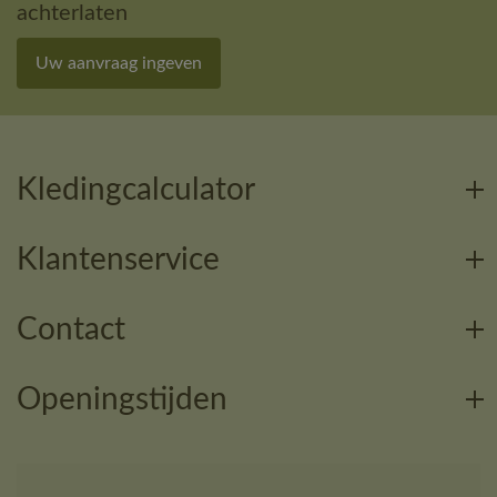
achterlaten
Uw aanvraag ingeven
Kledingcalculator
Klantenservice
Contact
Openingstijden