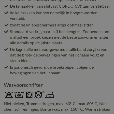
De kniezakken van slijtvast CORDURA® zijn verstelbaar
de kniezakken kunnen namelijk in hoogte worden
versteld.
zodat de kniebeschermers altijd optimaal zitten.
Standaard verkrijgbaar in 3 beenlengtes. Zodoende kunt
u altijd een broek kiezen met de beste pasvorm en zitten
alle details op de juiste plaats.
De lage taille met voorgevormde tailleband zorgt ervoor
dat de broek de bewegingen van het lichaam volgt en
steun biedt.
Ergonomisch gevormde broekspijpen volgen de
bewegingen van het lichaam.
Wasvoorschriften
Niet bleken, Trommeldrogen, max. 60° C, max. 80° C, Niet
chemisch reiningen, Bonte was, max. 150° C, Warm strijken