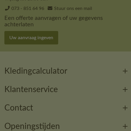
073 - 851 64 96
Stuur ons een mail
Een offerte aanvragen of uw gegevens
achterlaten
Uw aanvraag ingeven
Kledingcalculator
Klantenservice
Contact
Openingstijden