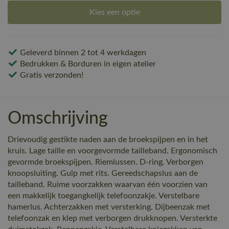
Kies een optie
Geleverd binnen 2 tot 4 werkdagen
Bedrukken & Borduren in eigen atelier
Gratis verzonden!
Omschrijving
Drievoudig gestikte naden aan de broekspijpen en in het
kruis. Lage taille en voorgevormde tailleband. Ergonomisch
gevormde broekspijpen. Riemlussen. D-ring. Verborgen
knoopsluiting. Gulp met rits. Gereedschapslus aan de
tailleband. Ruime voorzakken waarvan één voorzien van
een makkelijk toegangkelijk telefoonzakje. Verstelbare
hamerlus. Achterzakken met versterking. Dijbeenzak met
telefoonzak en klep met verborgen drukknopen. Versterkte