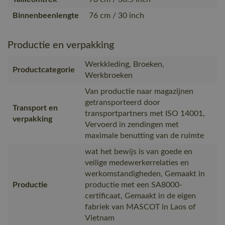
Binnenbeenlengte
76 cm / 30 inch
Productie en verpakking
Werkkleding, Broeken,
Productcategorie
Werkbroeken
Van productie naar magazijnen
getransporteerd door
Transport en
transportpartners met ISO 14001,
verpakking
Vervoerd in zendingen met
maximale benutting van de ruimte
wat het bewijs is van goede en
veilige medewerkerrelaties en
werkomstandigheden, Gemaakt in
Productie
productie met een SA8000-
certificaat, Gemaakt in de eigen
fabriek van MASCOT in Laos of
Vietnam