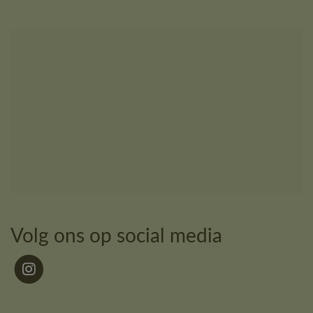
Volg ons op social media