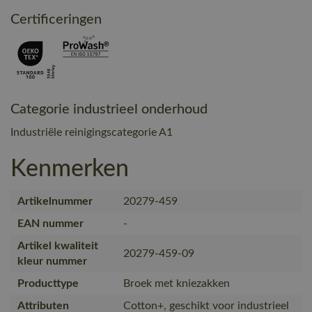
Certificeringen
Categorie industrieel onderhoud
Industriële reinigingscategorie A1
Kenmerken
Artikelnummer
20279-459
EAN nummer
-
Artikel kwaliteit
20279-459-09
kleur nummer
Producttype
Broek met kniezakken
Attributen
Cotton+, geschikt voor industrieel