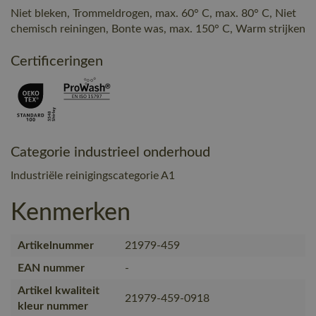
Niet bleken, Trommeldrogen, max. 60° C, max. 80° C, Niet
chemisch reiningen, Bonte was, max. 150° C, Warm strijken
Certificeringen
Categorie industrieel onderhoud
Industriële reinigingscategorie A1
Kenmerken
Artikelnummer
21979-459
EAN nummer
-
Artikel kwaliteit
21979-459-0918
kleur nummer