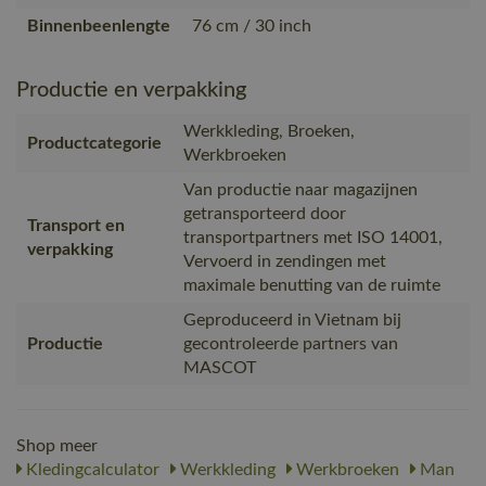
Binnenbeenlengte
76 cm / 30 inch
Productie en verpakking
Werkkleding, Broeken,
Productcategorie
Werkbroeken
Van productie naar magazijnen
getransporteerd door
Transport en
transportpartners met ISO 14001,
verpakking
Vervoerd in zendingen met
maximale benutting van de ruimte
Geproduceerd in Vietnam bij
Productie
gecontroleerde partners van
MASCOT
Shop meer
Kledingcalculator
Werkkleding
Werkbroeken
Man