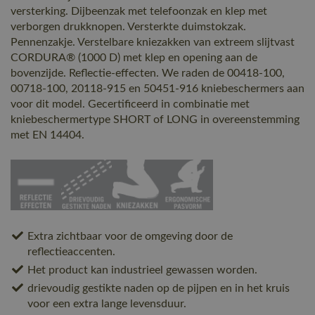
versterking. Dijbeenzak met telefoonzak en klep met
verborgen drukknopen. Versterkte duimstokzak.
Pennenzakje. Verstelbare kniezakken van extreem slijtvast
CORDURA® (1000 D) met klep en opening aan de
bovenzijde. Reflectie-effecten. We raden de 00418-100,
00718-100, 20118-915 en 50451-916 kniebeschermers aan
voor dit model. Gecertificeerd in combinatie met
kniebeschermertype SHORT of LONG in overeenstemming
met EN 14404.
Extra zichtbaar voor de omgeving door de
reflectieaccenten.
Het product kan industrieel gewassen worden.
drievoudig gestikte naden op de pijpen en in het kruis
voor een extra lange levensduur.