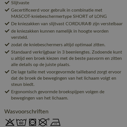
Slijtvaste
Gecertificeerd voor gebruik in combinatie met
MASCOT-kniebeschermertype SHORT of LONG
De kniezakken van slijtvast CORDURA® zijn verstelbaar
de kniezakken kunnen namelijk in hoogte worden
versteld.
zodat de kniebeschermers altijd optimaal zitten.
Standaard verkrijgbaar in 3 beenlengtes. Zodoende kunt
u altijd een broek kiezen met de beste pasvorm en zitten
alle details op de juiste plaats.
De lage taille met voorgevormde tailleband zorgt ervoor
dat de broek de bewegingen van het lichaam volgt en
steun biedt.
Ergonomisch gevormde broekspijpen volgen de
bewegingen van het lichaam.
Wasvoorschriften