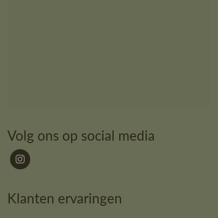
Volg ons op social media
Klanten ervaringen