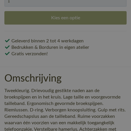
Kies een optie
Geleverd binnen 2 tot 4 werkdagen
Bedrukken & Borduren in eigen atelier
Gratis verzonden!
Omschrijving
Tweekleurig. Drievoudig gestikte naden aan de
broekspijpen en in het kruis. Lage taille en voorgevormde
tailleband. Ergonomisch gevormde broekspijpen.
Riemlussen. D-ring. Verborgen knoopsluiting. Gulp met rits.
Gereedschapslus aan de tailleband. Ruime voorzakken
waarvan één voorzien van een makkelijk toegangkelijk
telefoonzakje. Verstelbare hamerlus. Achterzakken met