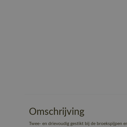
Omschrijving
Twee- en drievoudig gestikt bij de broekspijpen en 