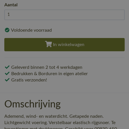
Aantal
Voldoende voorraad
In winkelwagen
Geleverd binnen 2 tot 4 werkdagen
Bedrukken & Borduren in eigen atelier
Gratis verzonden!
Omschrijving
Ademend, wind- en waterdicht. Getapede naden.
Lichtgewicht voering. Verstelbaar elastisch rijgsnoer. Te