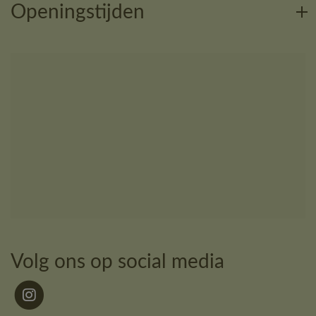
Openingstijden
Volg ons op social media