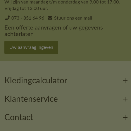
Wij zijn van maandag t/m donderdag van 9.00 tot 17.00.
Vrijdag tot 13.00 uur.
073 - 851 64 96
Stuur ons een mail
Een offerte aanvragen of uw gegevens
achterlaten
Uw aanvraag ingeven
Kledingcalculator
Klantenservice
Contact