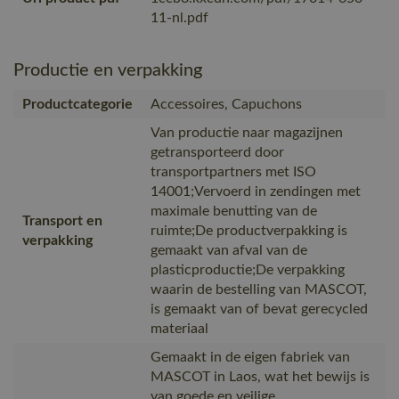
11-nl.pdf
Productie en verpakking
Productcategorie
Accessoires, Capuchons
Van productie naar magazijnen
getransporteerd door
transportpartners met ISO
14001;Vervoerd in zendingen met
maximale benutting van de
Transport en
ruimte;De productverpakking is
verpakking
gemaakt van afval van de
plasticproductie;De verpakking
waarin de bestelling van MASCOT,
is gemaakt van of bevat gerecycled
materiaal
Gemaakt in de eigen fabriek van
MASCOT in Laos, wat het bewijs is
van goede en veilige