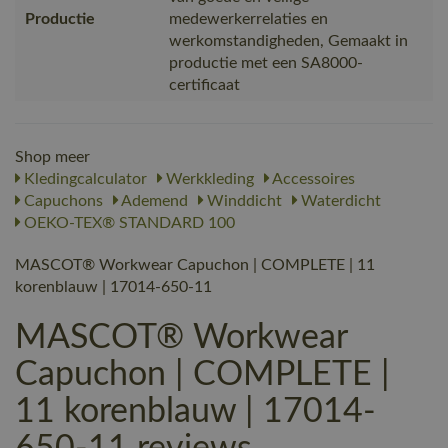
Productie
medewerkerrelaties en
werkomstandigheden, Gemaakt in
productie met een SA8000-
certificaat
Shop meer
Kledingcalculator
Werkkleding
Accessoires
Capuchons
Ademend
Winddicht
Waterdicht
OEKO-TEX® STANDARD 100
MASCOT® Workwear Capuchon | COMPLETE | 11
korenblauw | 17014-650-11
MASCOT® Workwear
Capuchon | COMPLETE |
11 korenblauw | 17014-