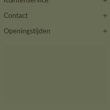
Klantenservice
Contact
Openingstijden