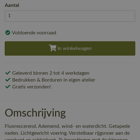
Aantal
Voldoende voorraad
In winkelwagen
Geleverd binnen 2 tot 4 werkdagen
Bedrukken & Borduren in eigen atelier
Gratis verzonden!
Omschrijving
Fluorescerend. Ademend, wind- en waterdicht. Getapede
naden. Lichtgewicht voering. Verstelbaar rijgsnoer aan de